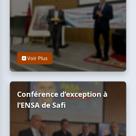
Voir Plus
Conférence d’exception à
l’ENSA de Safi