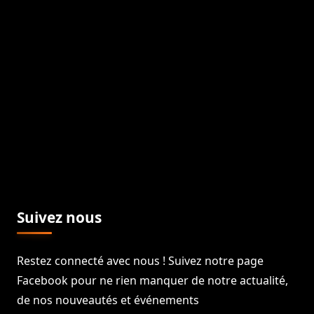
Suivez nous
Restez connecté avec nous ! Suivez notre page
Facebook pour ne rien manquer de notre actualité,
de nos nouveautés et événements