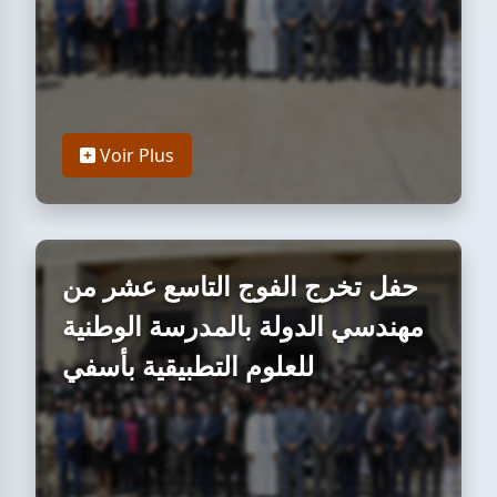
Voir Plus
حفل تخرج الفوج التاسع عشر من
مهندسي الدولة بالمدرسة الوطنية
للعلوم التطبيقية بأسفي