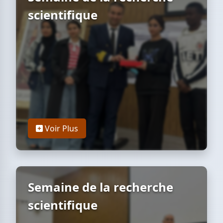
scientifique
Voir Plus
Semaine de la recherche
scientifique