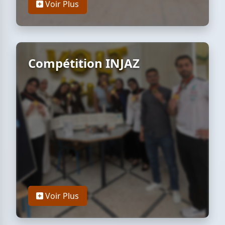
Voir Plus
Compétition INJAZ
Voir Plus