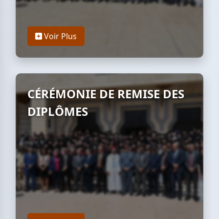
Voir Plus
CÉRÉMONIE DE REMISE DES
DIPLÔMES