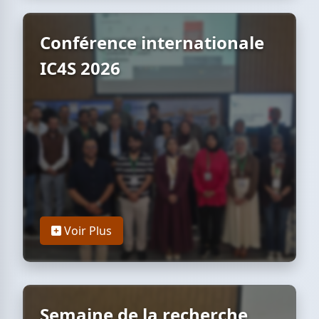
Conférence internationale
IC4S 2026
Voir Plus
Semaine de la recherche