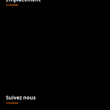
Suivez nous