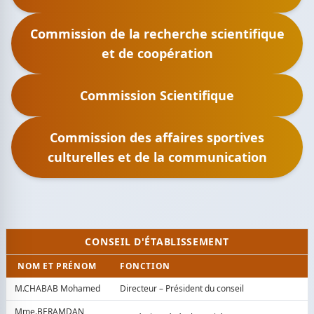
Commission de la recherche scientifique
et de coopération
Commission Scientifique
Commission des affaires sportives
culturelles et de la communication
CONSEIL D'ÉTABLISSEMENT
NOM ET PRÉNOM
FONCTION
M.CHABAB Mohamed
Directeur – Président du conseil
Mme.BERAMDAN