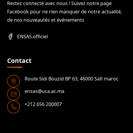
Restez connecté avec nous ! Suivez notre page
Facebook pour ne rien manquer de notre actualité,
de nos nouveautés et événements
ENSAS.officiel
Contact
Route Sidi Bouzid BP 63, 46000 Safi maroc
ensas@uca.ac.ma
+212 656 200007