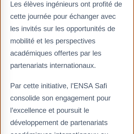
Les élèves ingénieurs ont profité de
cette journée pour échanger avec
les invités sur les opportunités de
mobilité et les perspectives
académiques offertes par les
partenariats internationaux.
Par cette initiative, l’ENSA Safi
consolide son engagement pour
l’excellence et poursuit le
développement de partenariats