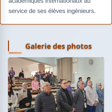
académiques internationaux au
service de ses élèves ingénieurs.
Galerie des photos