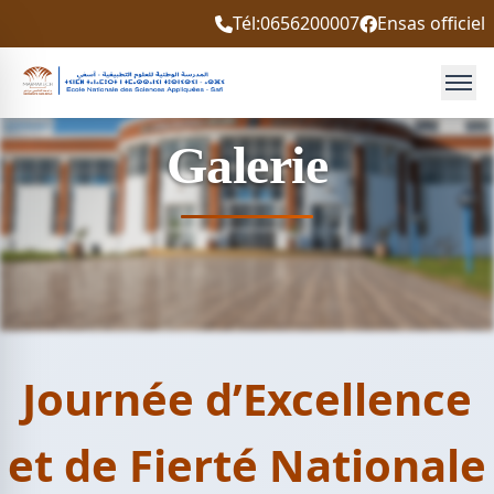
Tél:0656200007
Ensas officiel
Galerie
Journée d’Excellence
et de Fierté Nationale