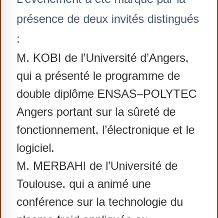
présence de deux invités distingués
:
M. KOBI de l’Université d’Angers,
qui a présenté le programme de
double diplôme ENSAS–POLYTEC
Angers portant sur la sûreté de
fonctionnement, l’électronique et le
logiciel.
M. MERBAHI de l’Université de
Toulouse, qui a animé une
conférence sur la technologie du