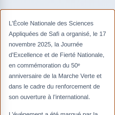
L’École Nationale des Sciences
Appliquées de Safi a organisé, le 17
novembre 2025, la Journée
d’Excellence et de Fierté Nationale,
en commémoration du 50ᵉ
anniversaire de la Marche Verte et
dans le cadre du renforcement de
son ouverture à l’international.
L’événement a été marqué par la