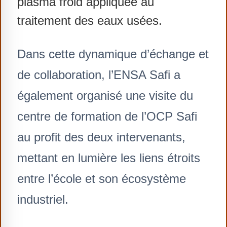
plasma froid appliquée au
traitement des eaux usées.
Dans cette dynamique d’échange et
de collaboration, l’ENSA Safi a
également organisé une visite du
centre de formation de l’OCP Safi
au profit des deux intervenants,
mettant en lumière les liens étroits
entre l’école et son écosystème
industriel.