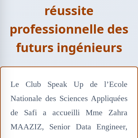
réussite
professionnelle des
futurs ingénieurs
Le Club Speak Up de l’Ecole
Nationale des Sciences Appliquées
de Safi a accueilli Mme Zahra
MAAZIZ, Senior Data Engineer,