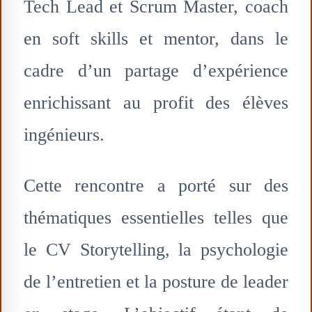
Tech Lead et Scrum Master, coach
en soft skills et mentor, dans le
cadre d’un partage d’expérience
enrichissant au profit des élèves
ingénieurs.
Cette rencontre a porté sur des
thématiques essentielles telles que
le CV Storytelling, la psychologie
de l’entretien et la posture de leader