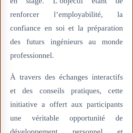
en stage. L’objectif étant de
renforcer l’employabilité, la
confiance en soi et la préparation
des futurs ingénieurs au monde
professionnel.
À travers des échanges interactifs
et des conseils pratiques, cette
initiative a offert aux participants
une véritable opportunité de
développement personnel et