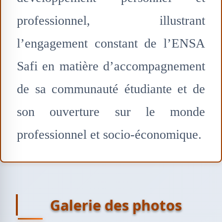
professionnel, illustrant
l’engagement constant de l’ENSA
Safi en matière d’accompagnement
de sa communauté étudiante et de
son ouverture sur le monde
professionnel et socio-économique.
Galerie des photos